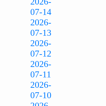
2026-
07-14
2026-
07-13
2026-
07-12
2026-
07-11
2026-
07-10
2026-