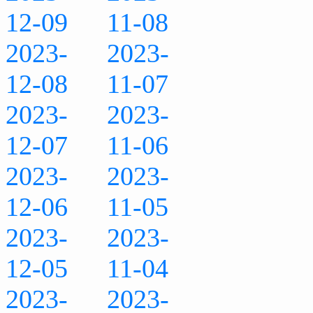
12-09
11-08
2023-
2023-
12-08
11-07
2023-
2023-
12-07
11-06
2023-
2023-
12-06
11-05
2023-
2023-
12-05
11-04
2023-
2023-