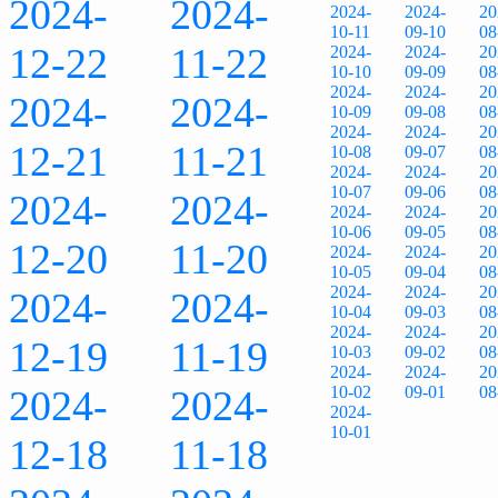
2024-
2024-
2024-
2024-
20
10-11
09-10
08
12-22
11-22
2024-
2024-
20
10-10
09-09
08
2024-
2024-
20
2024-
2024-
10-09
09-08
08
2024-
2024-
20
12-21
11-21
10-08
09-07
08
2024-
2024-
20
10-07
09-06
08
2024-
2024-
2024-
2024-
20
10-06
09-05
08
12-20
11-20
2024-
2024-
20
10-05
09-04
08
2024-
2024-
20
2024-
2024-
10-04
09-03
08
2024-
2024-
20
12-19
11-19
10-03
09-02
08
2024-
2024-
20
2024-
2024-
10-02
09-01
08
2024-
10-01
12-18
11-18