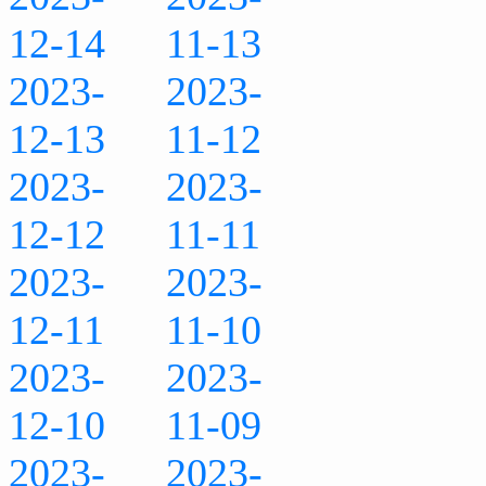
12-14
11-13
2023-
2023-
12-13
11-12
2023-
2023-
12-12
11-11
2023-
2023-
12-11
11-10
2023-
2023-
12-10
11-09
2023-
2023-