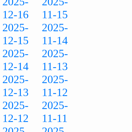
2025-
2025-
12-16
11-15
2025-
2025-
12-15
11-14
2025-
2025-
12-14
11-13
2025-
2025-
12-13
11-12
2025-
2025-
12-12
11-11
2025-
2025-