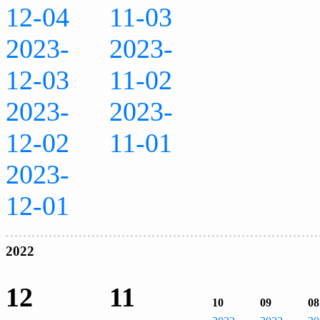
12-04
11-03
2023-
2023-
12-03
11-02
2023-
2023-
12-02
11-01
2023-
12-01
2022
12
11
10
09
08