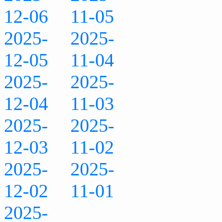
12-06
11-05
2025-
2025-
12-05
11-04
2025-
2025-
12-04
11-03
2025-
2025-
12-03
11-02
2025-
2025-
12-02
11-01
2025-