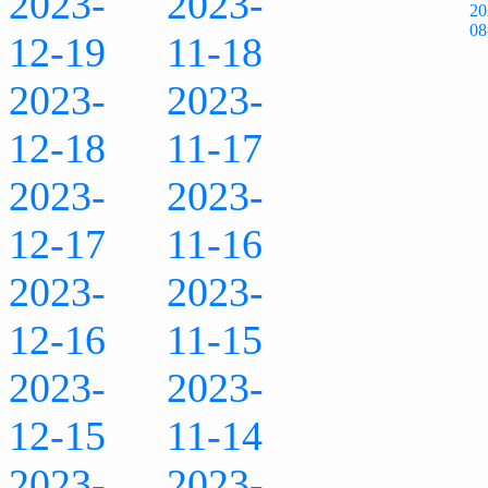
2023-
2023-
20
08
12-19
11-18
2023-
2023-
12-18
11-17
2023-
2023-
12-17
11-16
2023-
2023-
12-16
11-15
2023-
2023-
12-15
11-14
2023-
2023-