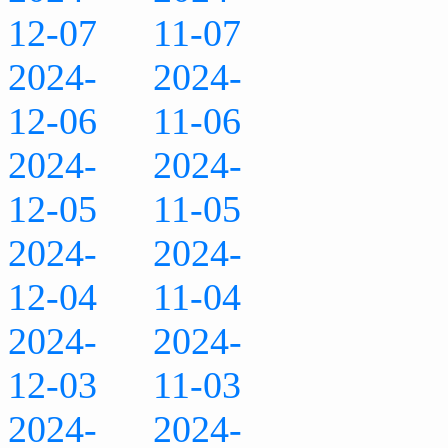
12-07
11-07
2024-
2024-
12-06
11-06
2024-
2024-
12-05
11-05
2024-
2024-
12-04
11-04
2024-
2024-
12-03
11-03
2024-
2024-