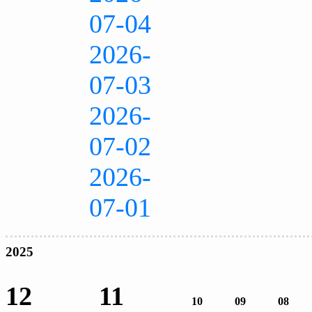
07-04
2026-
07-03
2026-
07-02
2026-
07-01
2025
12
11
10
09
08