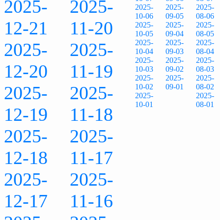
2025-
2025-
2025-
2025-
2025-
10-06
09-05
08-06
12-21
11-20
2025-
2025-
2025-
10-05
09-04
08-05
2025-
2025-
2025-
2025-
2025-
10-04
09-03
08-04
2025-
2025-
2025-
12-20
11-19
10-03
09-02
08-03
2025-
2025-
2025-
2025-
2025-
10-02
09-01
08-02
2025-
2025-
10-01
08-01
12-19
11-18
2025-
2025-
12-18
11-17
2025-
2025-
12-17
11-16