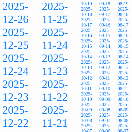
2025-
2025-
10-19
09-18
08-19
2025-
2025-
2025-
10-18
09-17
08-18
12-26
11-25
2025-
2025-
2025-
10-17
09-16
08-17
2025-
2025-
2025-
2025-
2025-
10-16
09-15
08-16
2025-
2025-
2025-
12-25
11-24
10-15
09-14
08-15
2025-
2025-
2025-
2025-
2025-
10-14
09-13
08-14
2025-
2025-
2025-
12-24
11-23
10-13
09-12
08-13
2025-
2025-
2025-
10-12
09-11
08-12
2025-
2025-
2025-
2025-
2025-
10-11
09-10
08-11
12-23
11-22
2025-
2025-
2025-
10-10
09-09
08-10
2025-
2025-
2025-
2025-
2025-
10-09
09-08
08-09
2025-
2025-
2025-
12-22
11-21
10-08
09-07
08-08
2025-
2025-
2025-
10-07
09-06
08-07